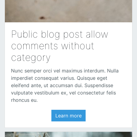
Public blog post allow
comments without
category
Nunc semper orci vel maximus interdum. Nulla
imperdiet consequat varius. Quisque eget
eleifend ante, ut accumsan dui. Suspendisse
vulputate vestibulum ex, vel consectetur felis
rhoncus eu.
Learn more