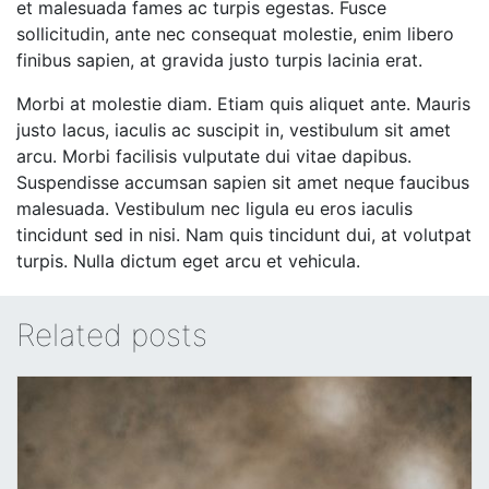
et malesuada fames ac turpis egestas. Fusce
sollicitudin, ante nec consequat molestie, enim libero
finibus sapien, at gravida justo turpis lacinia erat.
Morbi at molestie diam. Etiam quis aliquet ante. Mauris
justo lacus, iaculis ac suscipit in, vestibulum sit amet
arcu. Morbi facilisis vulputate dui vitae dapibus.
Suspendisse accumsan sapien sit amet neque faucibus
malesuada. Vestibulum nec ligula eu eros iaculis
tincidunt sed in nisi. Nam quis tincidunt dui, at volutpat
turpis. Nulla dictum eget arcu et vehicula.
Related posts