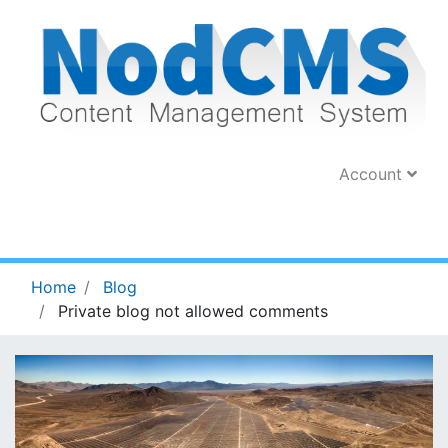
Account
Home
Blog
Private blog not allowed comments