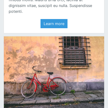
dignissim vitae, suscipit eu nulla. Suspendisse
potenti.
Learn more