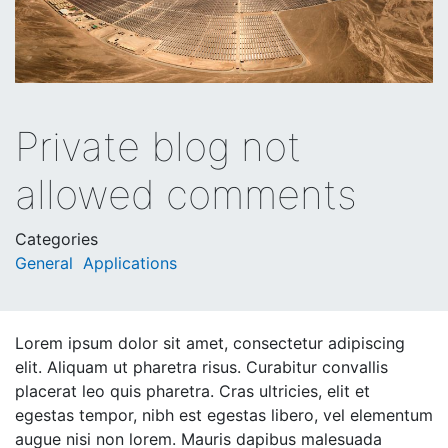
Private blog not
allowed comments
Categories
General
Applications
Lorem ipsum dolor sit amet, consectetur adipiscing
elit. Aliquam ut pharetra risus. Curabitur convallis
placerat leo quis pharetra. Cras ultricies, elit et
egestas tempor, nibh est egestas libero, vel elementum
augue nisi non lorem. Mauris dapibus malesuada